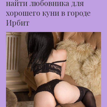
найти любовника для
хорошего куни в городе
Ирбит