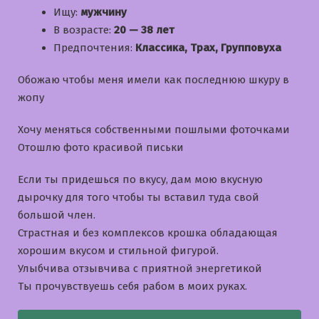
Ищу:
мужчину
В возрасте:
20 — 38 лет
Предпочтения:
Классика, Трах, Групповуха
Обожаю чтобы меня имели как последнюю шкуру в
жопу
Хочу меняться собственными пошлыми фоточками
Отошлю фото красивой письки
Если ты придешься по вкусу, дам мою вкусную
дырочку для того чтобы ты вставил туда свой
большой член.
Страстная и без комплексов крошка обладающая
хорошим вкусом и стильной фигурой.
Улыбчива отзывчива с приятной энергетикой
Ты прочувствуешь себя рабом в моих руках.