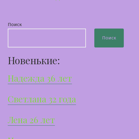
Поиск
Поиск
Новенькие:
Надежда 36 лет
Светлана 32 года
Лена 26 лет