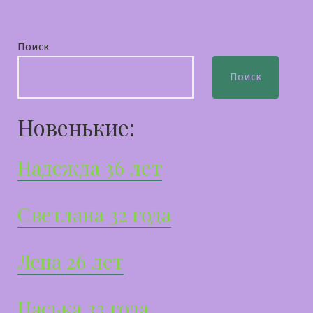
Поиск
Поиск
Новенькие:
Надежда 36 лет
Светлана 32 года
Лена 26 лет
Наська 33 года