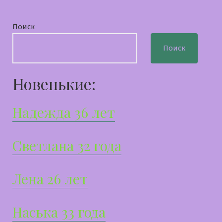
Поиск
Поиск
Новенькие:
Надежда 36 лет
Светлана 32 года
Лена 26 лет
Наська 33 года