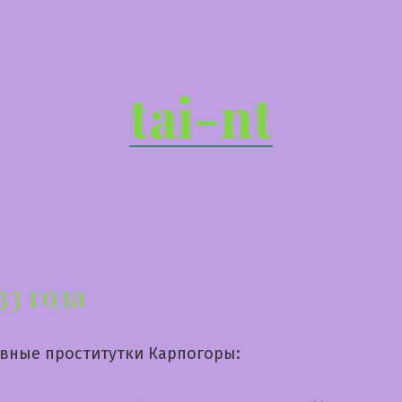
tai-nt
33 года
вные проститутки Карпогоры: